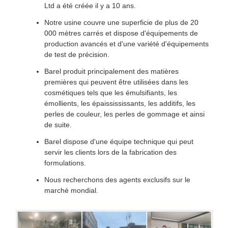
Ltd a été créée il y a 10 ans.
Notre usine couvre une superficie de plus de 20
000 mètres carrés et dispose d'équipements de
production avancés et d'une variété d'équipements
de test de précision.
Barel produit principalement des matières
premières qui peuvent être utilisées dans les
cosmétiques tels que les émulsifiants, les
émollients, les épaissississants, les additifs, les
perles de couleur, les perles de gommage et ainsi
de suite.
Barel dispose d'une équipe technique qui peut
servir les clients lors de la fabrication des
formulations.
Nous recherchons des agents exclusifs sur le
marché mondial.