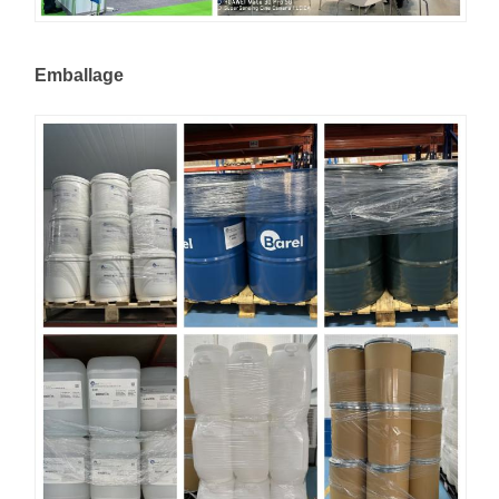
Emballage