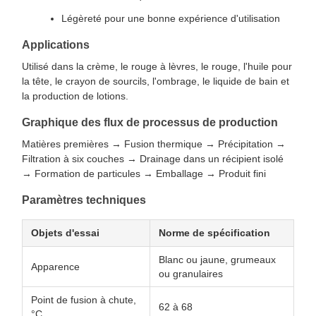
Légèreté pour une bonne expérience d'utilisation
Applications
Utilisé dans la crème, le rouge à lèvres, le rouge, l'huile pour
la tête, le crayon de sourcils, l'ombrage, le liquide de bain et
la production de lotions.
Graphique des flux de processus de production
Matières premières → Fusion thermique → Précipitation →
Filtration à six couches → Drainage dans un récipient isolé
→ Formation de particules → Emballage → Produit fini
Paramètres techniques
Objets d'essai
Norme de spécification
Blanc ou jaune, grumeaux
Apparence
ou granulaires
Point de fusion à chute,
62 à 68
°C