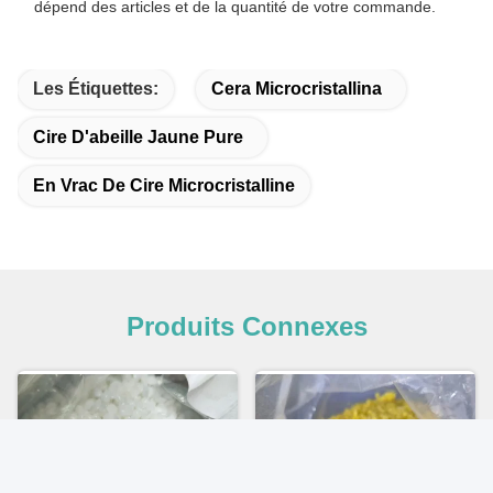
dépend des articles et de la quantité de votre commande.
Les Étiquettes:
Cera Microcristallina
Cire D'abeille Jaune Pure
En Vrac De Cire Microcristalline
Produits Connexes