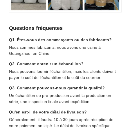
Questions fréquentes
Q1. Êtes-vous des commerçants ou des fabricants?
Nous sommes fabricants, nous avons une usine à
Guangzhou, en Chine.
Q2. Comment obtenir un échantillon?
Nous pouvons fournir l'échantillon, mais les clients doivent
payer le coût de l'échantillon et le coût du courrier.
Q3. Comment pouvons-nous garantir la qualité?
Un échantillon de pré-production avant la production en
série, une inspection finale avant expédition.
Qu'en est-il de votre délai de livraison?
Généralement, il faudra 10 à 30 jours après réception de
votre paiement anticipé. Le délai de livraison spécifique