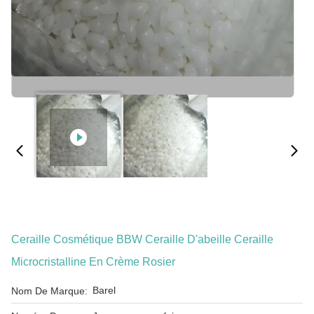
Ceraille Cosmétique BBW Ceraille D'abeille Ceraille
Microcristalline En Crème Rosier
Barel
Nom De Marque: