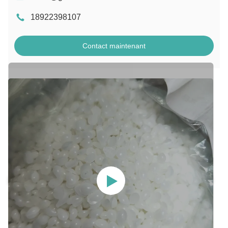
18922398107
Contact maintenant