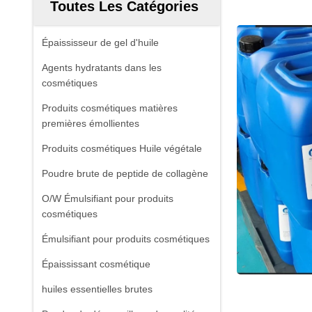
Toutes Les Catégories
Épaississeur de gel d'huile
Agents hydratants dans les
cosmétiques
Produits cosmétiques matières
premières émollientes
Produits cosmétiques Huile végétale
Poudre brute de peptide de collagène
O/W Émulsifiant pour produits
cosmétiques
Émulsifiant pour produits cosmétiques
Épaississant cosmétique
huiles essentielles brutes