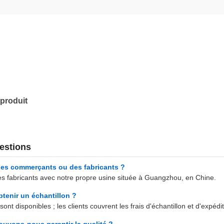
produit
estions
des commerçants ou des fabricants ?
fabricants avec notre propre usine située à Guangzhou, en Chine.
tenir un échantillon ?
ont disponibles ; les clients couvrent les frais d'échantillon et d'expédit