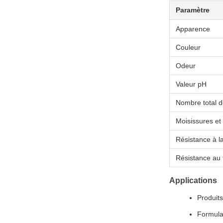
Paramètre
Apparence
Couleur
Odeur
Valeur pH
Nombre total d
Moisissures et
Résistance à l
Résistance au 
Applications
Produits
Formulat