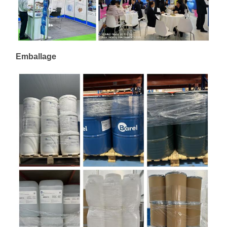
Emballage