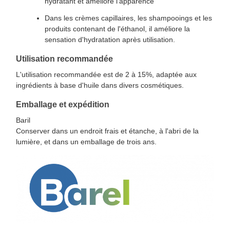
hydratant et améliore l'apparence
Dans les crèmes capillaires, les shampooings et les
produits contenant de l'éthanol, il améliore la
sensation d'hydratation après utilisation.
Utilisation recommandée
L'utilisation recommandée est de 2 à 15%, adaptée aux
ingrédients à base d'huile dans divers cosmétiques.
Emballage et expédition
Baril
Conserver dans un endroit frais et étanche, à l'abri de la
lumière, et dans un emballage de trois ans.