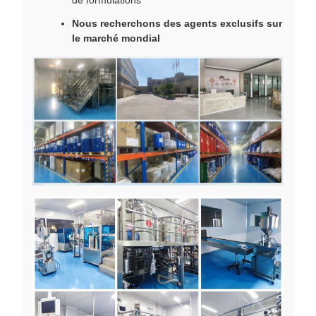
de formulations
Nous recherchons des agents exclusifs sur
le marché mondial