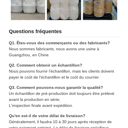
Questions fréquentes
Q1. Êtes-vous des commerçants ou des fabricants?
Nous sommes fabricants, nous avons une usine à
Guangzhou, en Chine.
Q2. Comment obtenir un échantillon?
Nous pouvons fournir l'échantillon, mais les clients doivent
payer le coût de l'échantillon et le coût du courrier.
Q3. Comment pouvons-nous garantir la qualité?
Un échantillon de pré-production doit toujours être prélevé
avant la production en série;
L'inspection finale avant expédition.
Qu'en est-il de votre délai de livraison?
Généralement, il faudra 10 à 30 jours après réception de
votre paiement anticipé. Le délai de livraison spécifique