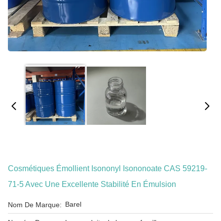
Cosmétiques Émollient Isononyl Isononoate CAS 59219-
71-5 Avec Une Excellente Stabilité En Émulsion
Barel
Nom De Marque: