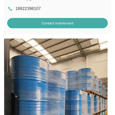
18922398107
Contact maintenant