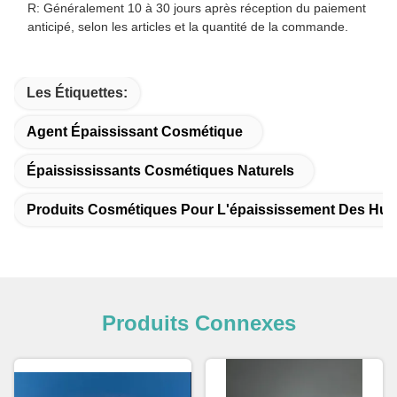
R: Généralement 10 à 30 jours après réception du paiement
anticipé, selon les articles et la quantité de la commande.
Les Étiquettes:
Agent Épaississant Cosmétique
Épaissississants Cosmétiques Naturels
Produits Cosmétiques Pour L'épaississement Des Huil
Produits Connexes