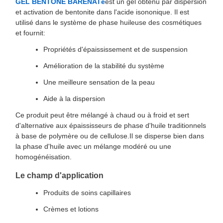
GEL BENTONE BARENATé
est un gel obtenu par dispersion
et activation de bentonite dans l'acide isononique. Il est
utilisé dans le système de phase huileuse des cosmétiques
et fournit:
Propriétés d'épaississement et de suspension
Amélioration de la stabilité du système
Une meilleure sensation de la peau
Aide à la dispersion
Ce produit peut être mélangé à chaud ou à froid et sert
d'alternative aux épaississeurs de phase d'huile traditionnels
à base de polymère ou de cellulose.Il se disperse bien dans
la phase d'huile avec un mélange modéré ou une
homogénéisation.
Le champ d'application
Produits de soins capillaires
Crèmes et lotions