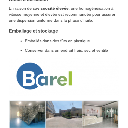
En raison de sa
viscosité élevée
, une homogénéisation à
vitesse moyenne et élevée est recommandée pour assurer
une dispersion uniforme dans la phase d'huile.
Emballage et stockage
Emballés dans des fûts en plastique
Conserver dans un endroit frais, sec et ventilé