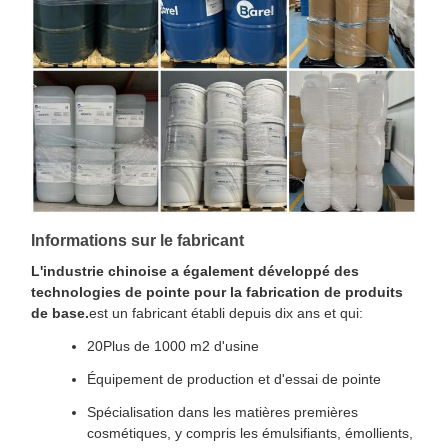
Informations sur le fabricant
L'industrie chinoise a également développé des
technologies de pointe pour la fabrication de produits
de base.
est un fabricant établi depuis dix ans et qui:
20Plus de 1000 m2 d'usine
Équipement de production et d'essai de pointe
Spécialisation dans les matières premières
cosmétiques, y compris les émulsifiants, émollients,