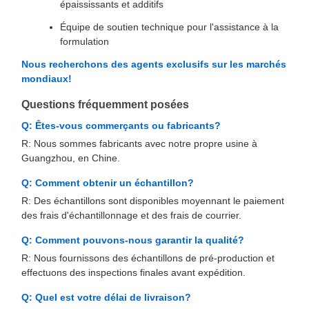
épaississants et additifs
Équipe de soutien technique pour l'assistance à la
formulation
Nous recherchons des agents exclusifs sur les marchés
mondiaux!
Questions fréquemment posées
Q: Êtes-vous commerçants ou fabricants?
R: Nous sommes fabricants avec notre propre usine à
Guangzhou, en Chine.
Q: Comment obtenir un échantillon?
R: Des échantillons sont disponibles moyennant le paiement
des frais d'échantillonnage et des frais de courrier.
Q: Comment pouvons-nous garantir la qualité?
R: Nous fournissons des échantillons de pré-production et
effectuons des inspections finales avant expédition.
Q: Quel est votre délai de livraison?