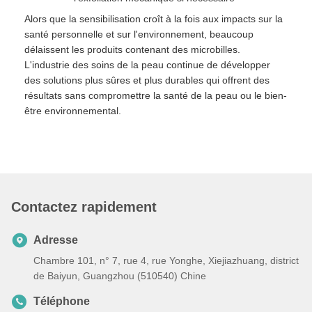
Alors que la sensibilisation croît à la fois aux impacts sur la
santé personnelle et sur l'environnement, beaucoup
délaissent les produits contenant des microbilles.
L'industrie des soins de la peau continue de développer
des solutions plus sûres et plus durables qui offrent des
résultats sans compromettre la santé de la peau ou le bien-
être environnemental.
Contactez rapidement
Adresse
Chambre 101, n° 7, rue 4, rue Yonghe, Xiejiazhuang, district
de Baiyun, Guangzhou (510540) Chine
Téléphone