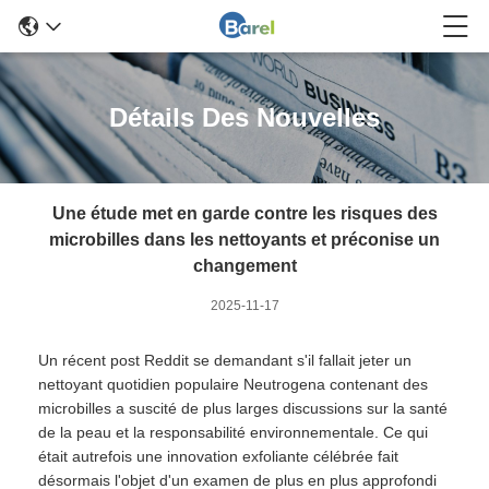
Détails Des Nouvelles
Une étude met en garde contre les risques des
microbilles dans les nettoyants et préconise un
changement
2025-11-17
Un récent post Reddit se demandant s'il fallait jeter un
nettoyant quotidien populaire Neutrogena contenant des
microbilles a suscité de plus larges discussions sur la santé
de la peau et la responsabilité environnementale. Ce qui
était autrefois une innovation exfoliante célébrée fait
désormais l'objet d'un examen de plus en plus approfondi