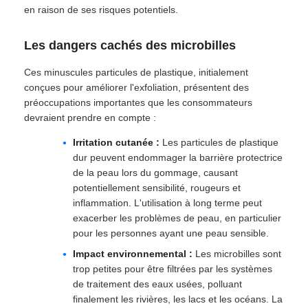
en raison de ses risques potentiels.
Les dangers cachés des microbilles
Ces minuscules particules de plastique, initialement
conçues pour améliorer l'exfoliation, présentent des
préoccupations importantes que les consommateurs
devraient prendre en compte :
Irritation cutanée :
Les particules de plastique
dur peuvent endommager la barrière protectrice
de la peau lors du gommage, causant
potentiellement sensibilité, rougeurs et
inflammation. L'utilisation à long terme peut
exacerber les problèmes de peau, en particulier
pour les personnes ayant une peau sensible.
Impact environnemental :
Les microbilles sont
trop petites pour être filtrées par les systèmes
de traitement des eaux usées, polluant
finalement les rivières, les lacs et les océans. La