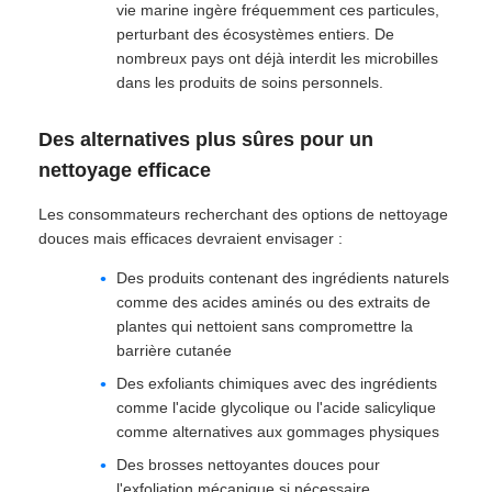
vie marine ingère fréquemment ces particules,
perturbant des écosystèmes entiers. De
nombreux pays ont déjà interdit les microbilles
dans les produits de soins personnels.
Des alternatives plus sûres pour un
nettoyage efficace
Les consommateurs recherchant des options de nettoyage
douces mais efficaces devraient envisager :
Des produits contenant des ingrédients naturels
comme des acides aminés ou des extraits de
plantes qui nettoient sans compromettre la
barrière cutanée
Des exfoliants chimiques avec des ingrédients
comme l'acide glycolique ou l'acide salicylique
comme alternatives aux gommages physiques
Des brosses nettoyantes douces pour
l'exfoliation mécanique si nécessaire